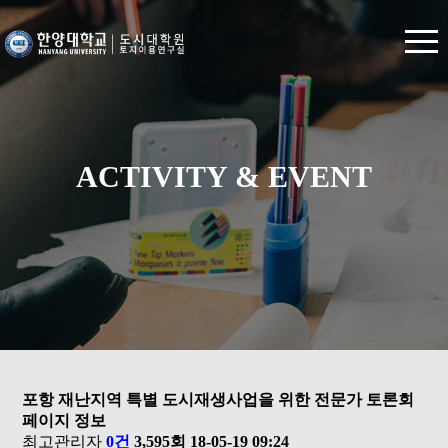
ACTIVITY & EVENT
포항 재난지역 특별 도시재생사업을 위한 전문가 토론회
페이지 정보
최고관리자
0건
3,595회
18-05-19 09:24