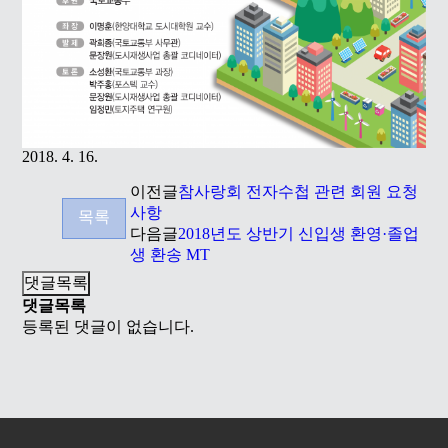
2018. 4. 16.
이전글
참사랑회 전자수첩 관련 회원 요청
사항
목록
다음글
2018년도 상반기 신입생 환영·졸업
생 환송 MT
댓글목록
댓글목록
등록된 댓글이 없습니다.