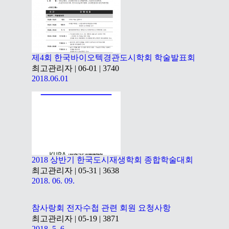
제4회 한국바이오텍경관도시학회 학술발표회
최고관리자
|
06-01 |
3740
2018.06.01
2018 상반기 한국도시재생학회 종합학술대회
최고관리자
|
05-31 |
3638
2018. 06. 09.
참사랑회 전자수첩 관련 회원 요청사항
최고관리자
|
05-19 |
3871
2018. 5. 6.