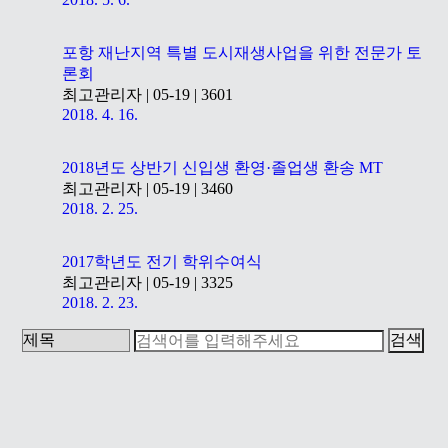
포항 재난지역 특별 도시재생사업을 위한 전문가 토
론회
최고관리자
|
05-19 |
3601
2018. 4. 16.
2018년도 상반기 신입생 환영·졸업생 환송 MT
최고관리자
|
05-19 |
3460
2018. 2. 25.
2017학년도 전기 학위수여식
최고관리자
|
05-19 |
3325
2018. 2. 23.