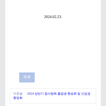
2024.02.23.
목록
이전글
2024 상반기 참사랑회 졸업생 환송회 및 신입생
환영회