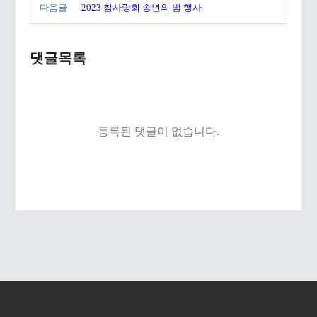
다음글
2023 참사랑회 송년의 밤 행사
댓글목록
등록된 댓글이 없습니다.