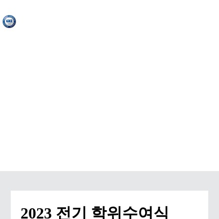
ACTIVITY & EVENT
2023 전기 학위수여식