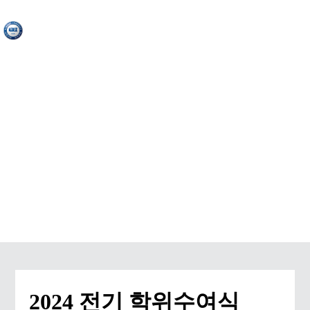
ACTIVITY & EVENT
2024 전기 학위수여식