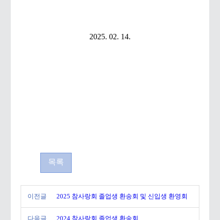
2025. 02. 14.
목록
이전글
2025 참사랑회 졸업생 환송회 및 신입생 환영회
다음글
2024 참사랑회 졸업생 환송회