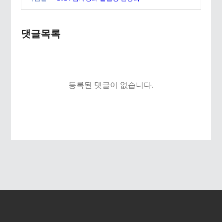
댓글목록
등록된 댓글이 없습니다.