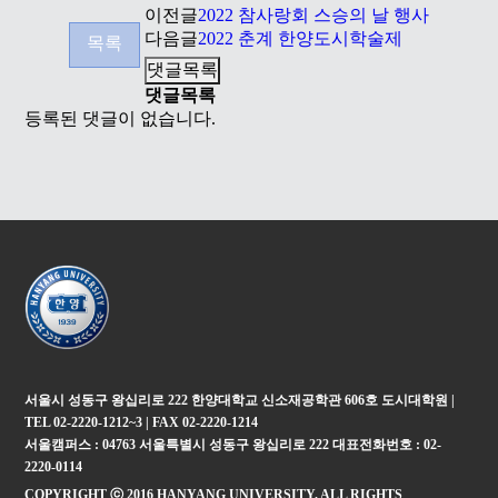
이전글
2022 참사랑회 스승의 날 행사
다음글
2022 춘계 한양도시학술제
목록
댓글목록
댓글목록
등록된 댓글이 없습니다.
서울시 성동구 왕십리로 222 한양대학교 신소재공학관 606호 도시대학원 |
TEL 02-2220-1212~3 | FAX 02-2220-1214
서울캠퍼스 : 04763 서울특별시 성동구 왕십리로 222 대표전화번호 : 02-
2220-0114
COPYRIGHT ⓒ 2016 HANYANG UNIVERSITY. ALL RIGHTS