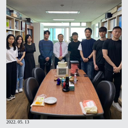
2022. 05. 13