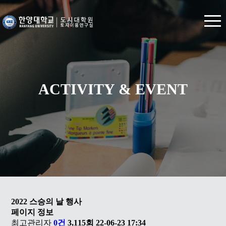
ACTIVITY & EVENT
2022 스승의 날 행사
페이지 정보
최고관리자
0건
3,115회
22-06-23 17:34